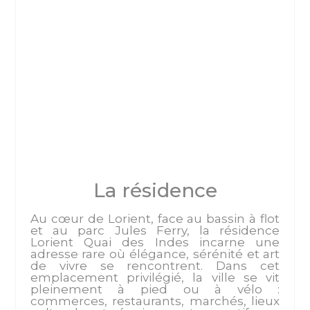
La résidence
Au cœur de Lorient, face au bassin à flot
et au parc Jules Ferry, la résidence
Lorient Quai des Indes incarne une
adresse rare où élégance, sérénité et art
de vivre se rencontrent. Dans cet
emplacement privilégié, la ville se vit
pleinement à pied ou à vélo :
commerces, restaurants, marchés, lieux