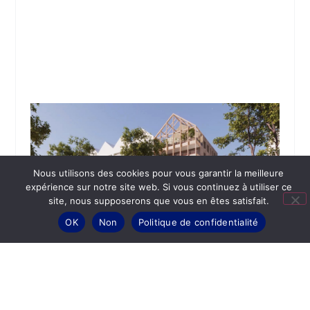
Nous utilisons des cookies pour vous garantir la meilleure
expérience sur notre site web. Si vous continuez à utiliser ce
site, nous supposerons que vous en êtes satisfait.
OK
Non
Politique de confidentialité