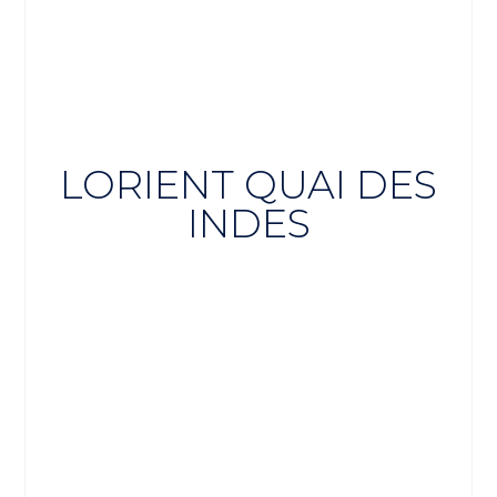
LORIENT QUAI DES
INDES